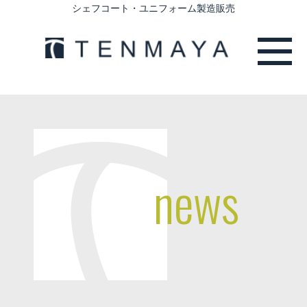
シェフコート・ユニフォーム製造販売
news