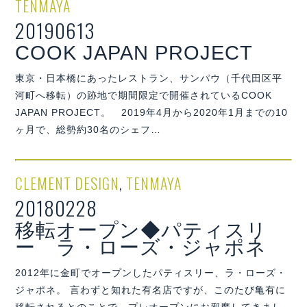
TENMAYA
20190613
COOK JAPAN PROJECT
東京・日本橋にあったレストラン、サンパウ（千代田区平
河町へ移転）の跡地で期間限定で開催されているCOOK
JAPAN PROJECT。 2019年4月から2020年1月までの10
ヶ月で、総勢約30名のシェフ…
CLEMENT DESIGN
,
TENMAYA
20180228
移転オープン◆パティスリ
ー ラ・ローズ・ジャポネ
2012年に金町でオープンしたパティスリー、ラ・ローズ・
ジャポネ。 言わずと知れた有名店ですが、このたび亀有に