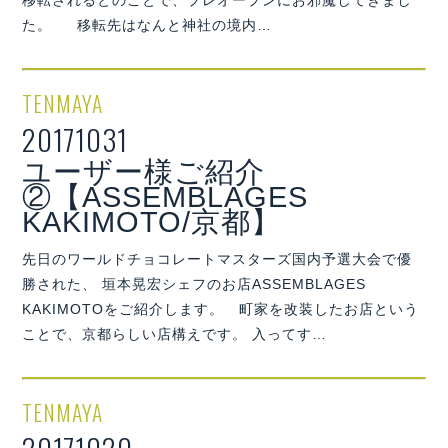
移転されるとのことで、プレオープンにお邪魔してきまし
た。 移転先はなんと神社の境内…
TENMAYA
20171031
ユーザー様ご紹介
②【ASSEMBLAGES
KAKIMOTO/京都】
先日のワールドチョコレートマスターズ国内予選大会で優
勝された、 垣本晃宏シェフのお店ASSEMBLAGES
KAKIMOTOをご紹介します。 町家を改装したお店という
ことで、京都らしい店構えです。 入ってす…
TENMAYA